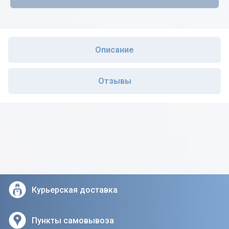
Описание
Отзывы
Курьерская доставка
Пункты самовывоза