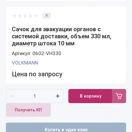
0
Сачок для эвакуации органов с
системой доставки, объем 330 мл,
диаметр штока 10 мм
Артикул: 0602-VH330
VOLKMANN
Цена по запросу
В корзину
Получить КП
Купить в один клик