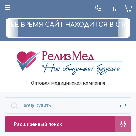
ЯЩЕЕ ВРЕМЯ САЙТ НАХОДИТСЯ В СТА
Оптовая медицинская компания
Расширенный поиск