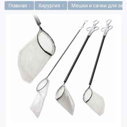
Главная
Хирургия
Мешки и сачки для эва