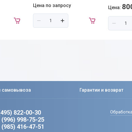
Цена по запросу
80
Цена:
ы самовывоза
Гарантии и возврат
(495) 822-00-30
Обработка
 (996) 998-75-25
 (985) 416-47-51