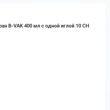
ан B-VAK 400 мл с одной иглой 10 CH