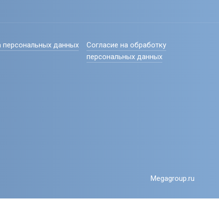
 персональных данных
Согласие на обработку
персональных данных
Megagroup.ru