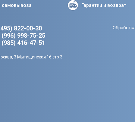
ы самовывоза
Гарантии и возврат
(495) 822-00-30
Обработка
 (996) 998-75-25
 (985) 416-47-51
Москва, 3 Мытищинская 16 стр 3