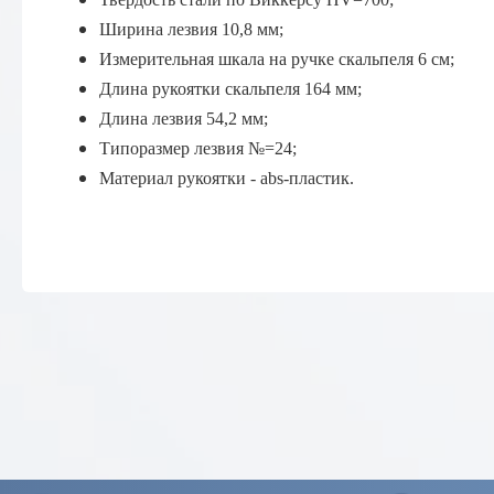
Ширина лезвия 10,8 мм;
Измерительная шкала на ручке скальпеля 6 см;
Длина рукоятки скальпеля 164 мм;
Длина лезвия 54,2 мм;
Типоразмер лезвия №=24;
Материал рукоятки - abs-пластик.